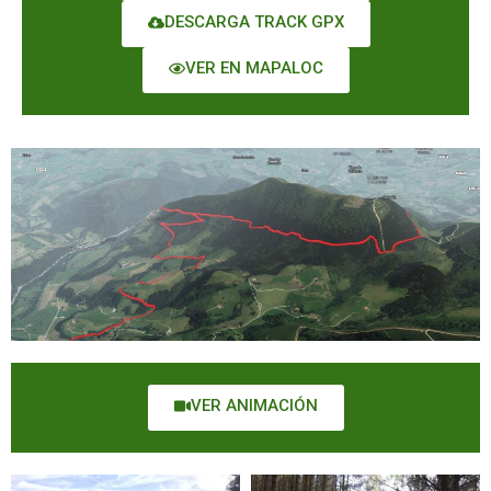
DESCARGA TRACK GPX
VER EN MAPALOC
VER ANIMACIÓN