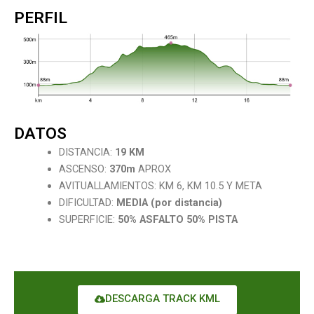
PERFIL
DATOS
DISTANCIA:
19 KM
ASCENSO:
370m
APROX
AVITUALLAMIENTOS: KM 6, KM 10.5 Y META
DIFICULTAD:
MEDIA (por distancia)
SUPERFICIE:
50% ASFALTO 50% PISTA
DESCARGA TRACK KML